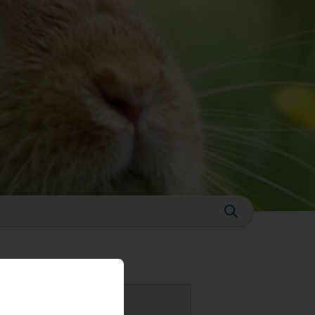
Sluiten