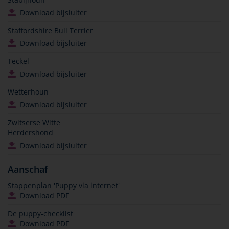
Download bijsluiter
Staffordshire Bull Terrier
Download bijsluiter
Teckel
Download bijsluiter
Wetterhoun
Download bijsluiter
Zwitserse Witte
Herdershond
Download bijsluiter
Aanschaf
Stappenplan 'Puppy via internet'
Download PDF
De puppy-checklist
Download PDF