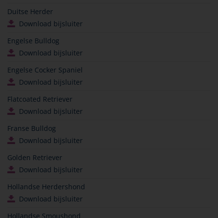
Duitse Herder
Download bijsluiter
Engelse Bulldog
Download bijsluiter
Engelse Cocker Spaniel
Download bijsluiter
Flatcoated Retriever
Download bijsluiter
Franse Bulldog
Download bijsluiter
Golden Retriever
Download bijsluiter
Hollandse Herdershond
Download bijsluiter
Hollandse Smoushond