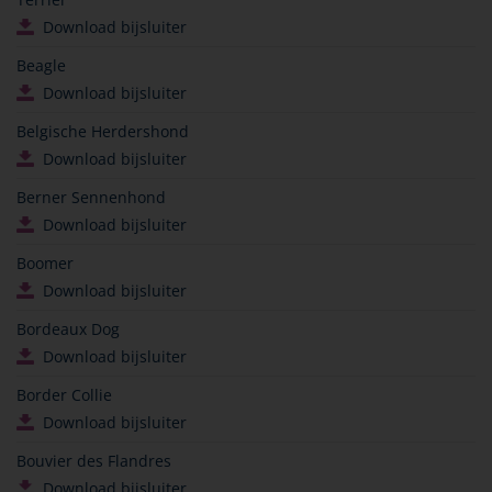
Download bijsluiter
Beagle
Download bijsluiter
Belgische Herdershond
Download bijsluiter
Berner Sennenhond
Download bijsluiter
Boomer
Download bijsluiter
Bordeaux Dog
Download bijsluiter
Border Collie
Download bijsluiter
Bouvier des Flandres
Download bijsluiter