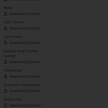
Boxer
Download bijsluiter
Cairn Terrier
Download bijsluiter
Cane Corso
Download bijsluiter
Cavalier King Charles
Spaniel
Download bijsluiter
Chihuahua
Download bijsluiter
Drentsche Patrijshond
Download bijsluiter
Duitse Dog
Download bijsluiter