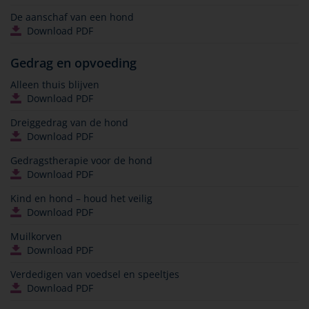
De aanschaf van een hond
Download PDF
Gedrag en opvoeding
Alleen thuis blijven
Download PDF
Dreiggedrag van de hond
Download PDF
Gedragstherapie voor de hond
Download PDF
Kind en hond – houd het veilig
Download PDF
Muilkorven
Download PDF
Verdedigen van voedsel en speeltjes
Download PDF