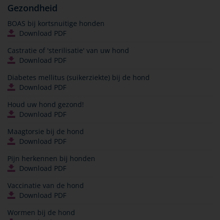
Gezondheid
BOAS bij kortsnuitige honden
Download PDF
Castratie of 'sterilisatie' van uw hond
Download PDF
Diabetes mellitus (suikerziekte) bij de hond
Download PDF
Houd uw hond gezond!
Download PDF
Maagtorsie bij de hond
Download PDF
Pijn herkennen bij honden
Download PDF
Vaccinatie van de hond
Download PDF
Wormen bij de hond