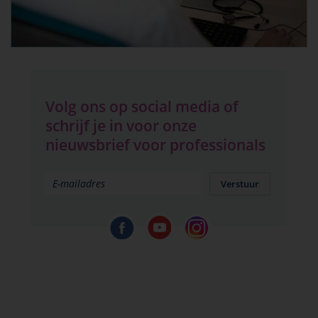
Volg ons op social media of
schrijf je in voor onze
nieuwsbrief voor professionals
Verstuur