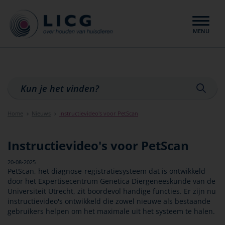
MENU
Sluiten
Home
Nieuws
Instructievideo's voor PetScan
Instructievideo's voor PetScan
20-08-2025
PetScan, het diagnose-registratiesysteem dat is ontwikkeld
door het Expertisecentrum Genetica Diergeneeskunde van de
Universiteit Utrecht, zit boordevol handige functies. Er zijn nu
instructievideo's ontwikkeld die zowel nieuwe als bestaande
gebruikers helpen om het maximale uit het systeem te halen.